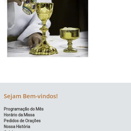
Sejam Bem-vindos!
Programação do Mês
Horário da Missa
Pedidos de Orações
Nossa História