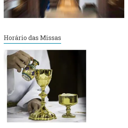
Horário das Missas