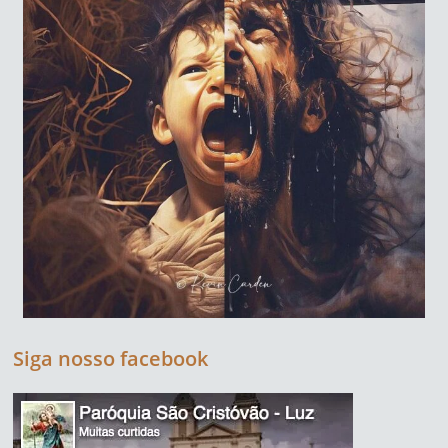
Siga nosso facebook