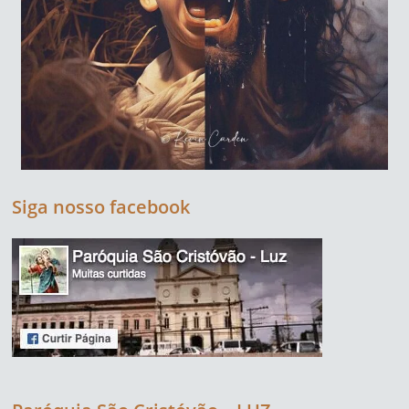
Siga nosso facebook