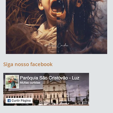
Siga nosso facebook