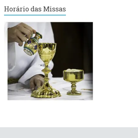
Horário das Missas