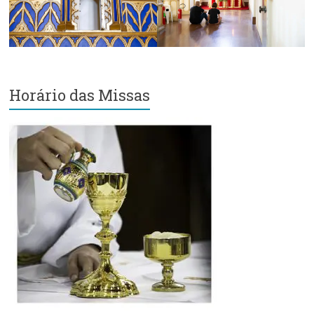
Horário das Missas