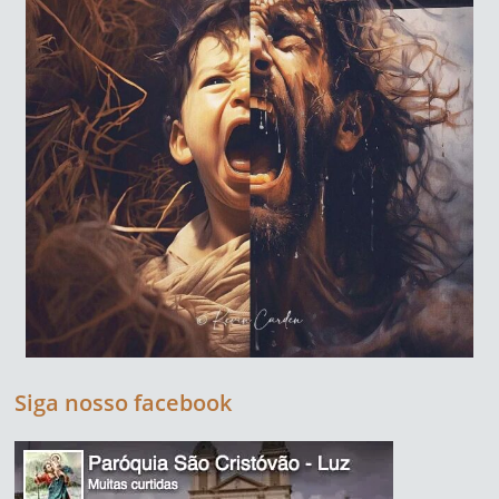
Siga nosso facebook