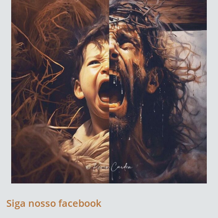
Siga nosso facebook