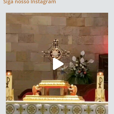
Siga nosso Instagram