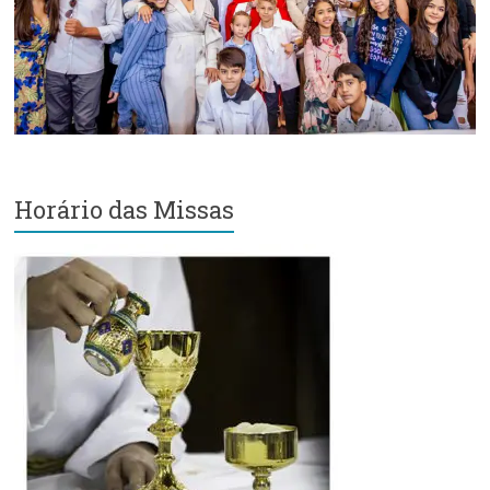
Horário das Missas