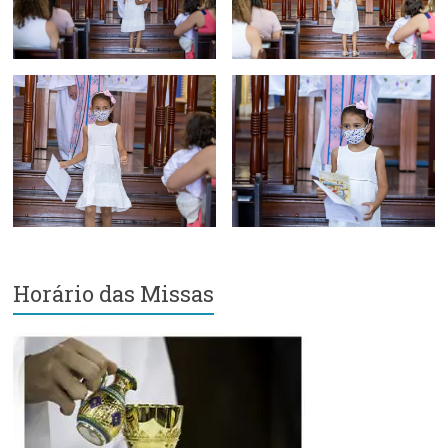
Horário das Missas