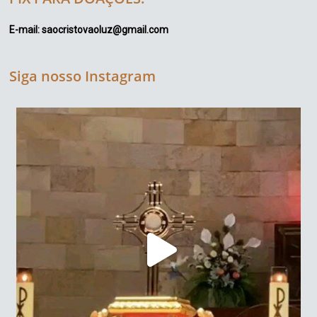
E-mail: saocristovaoluz@gmail.com
Siga nosso Instagram