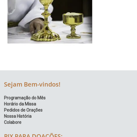
Sejam Bem-vindos!
Programação do Mês
Horário da Missa
Pedidos de Orações
Nossa História
Colabore
PIX PARA DOAÇÕES: