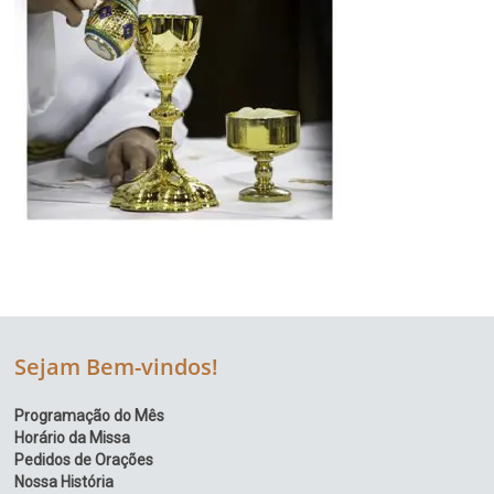
Sejam Bem-vindos!
Programação do Mês
Horário da Missa
Pedidos de Orações
Nossa História