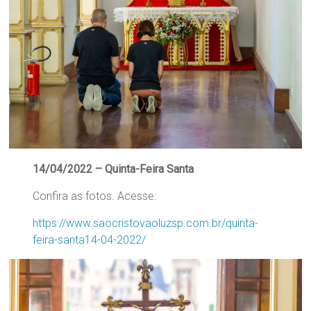
14/04/2022 – Quinta-Feira Santa
Confira as fotos. Acesse:
https://www.saocristovaoluzsp.com.br/quinta-
feira-santa14-04-2022/