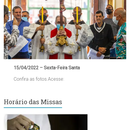
15/04/2022 – Sexta-Feira Santa
Confira as fotos.Acesse:
Horário das Missas