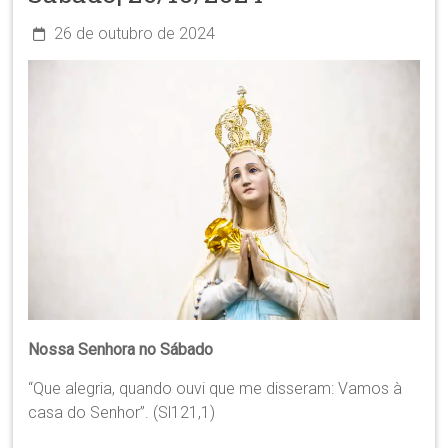
26 de outubro de 2024
Nossa Senhora no Sábado
“Que alegria, quando ouvi que me disseram: Vamos à
casa do Senhor”. (Sl121,1)