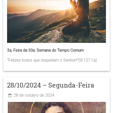
3a, Feira da 30a. Semana do Tempo Comum
“Felizes todos que respeitam o Senhor!”(Sl 127,1a)
28/10/2024 – Segunda-Feira
28 de outubro de 2024