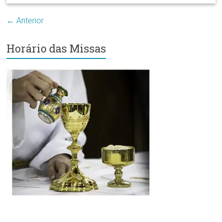
← Anterior
Horário das Missas