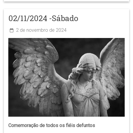
02/11/2024 -Sábado
2 de novembro de 2024
Comemoração de todos os fiéis defuntos