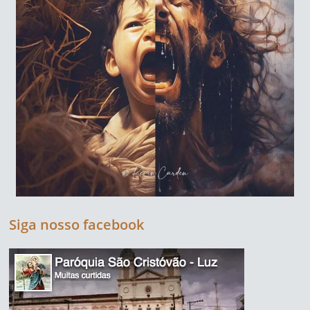
Siga nosso facebook