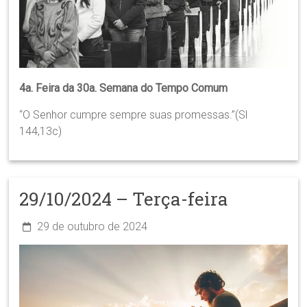
4a. Feira da 30a. Semana do Tempo Comum
“O Senhor cumpre sempre suas promessas.”(Sl
144,13c)
29/10/2024 – Terça-feira
29 de outubro de 2024