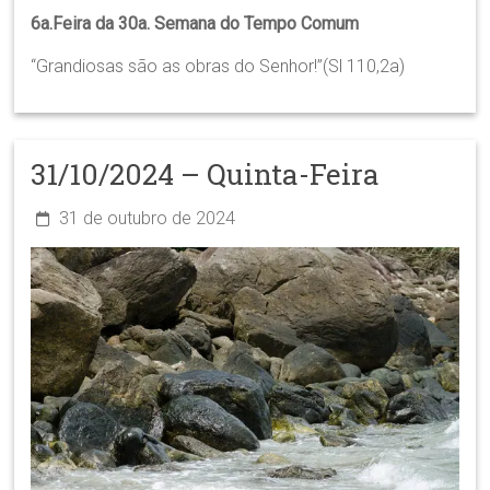
6a.Feira da 30a. Semana do Tempo Comum
“Grandiosas são as obras do Senhor!”(Sl 110,2a)
31/10/2024 – Quinta-Feira
31 de outubro de 2024