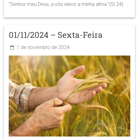
“Senhor meu Deus, a vós elevo a minha alma.”(Sl 24)
01/11/2024 – Sexta-Feira
1 de novembro de 2024