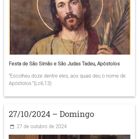
Festa de São Simão e São Judas Tadeu, Apóstolos
“Escolheu doze dentre eles, aos quais deu o nome de
Apóstolos.”(Lc6,13)
27/10/2024 – Domingo
27 de outubro de 2024