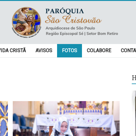
VIDA CRISTÃ
AVISOS
FOTOS
COLABORE
CONTA
H