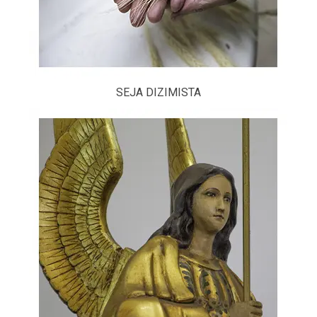
SEJA DIZIMISTA