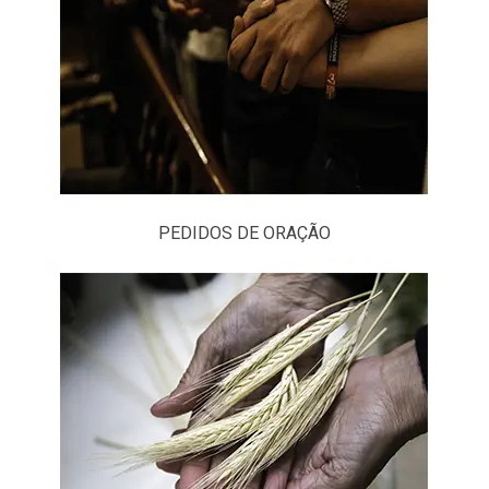
PEDIDOS DE ORAÇÃO