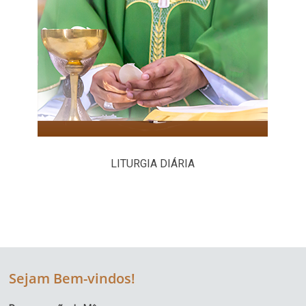
LITURGIA DIÁRIA
Sejam Bem-vindos!