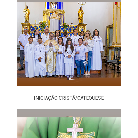
INICIAÇÃO CRISTÃ/CATEQUESE