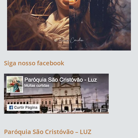
Siga nosso facebook
Paróquia São Cristóvão – LUZ