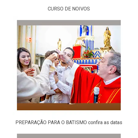
CURSO DE NOIVOS
PREPARAÇÃO PARA O BATISMO confira as datas