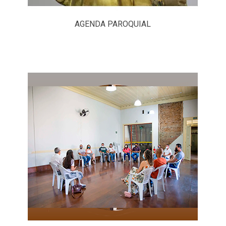
AGENDA PAROQUIAL