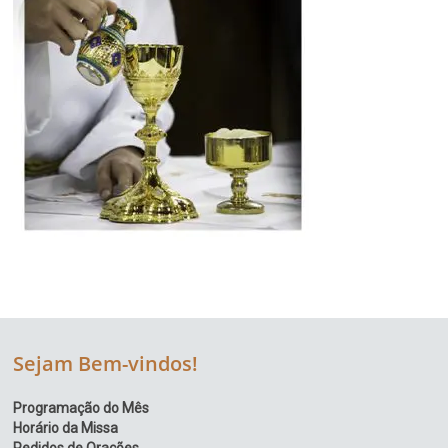
Sejam Bem-vindos!
Programação do Mês
Horário da Missa
Pedidos de Orações