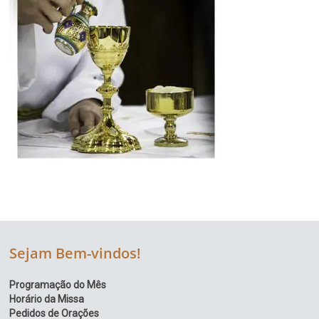
Sejam Bem-vindos!
Programação do Mês
Horário da Missa
Pedidos de Orações