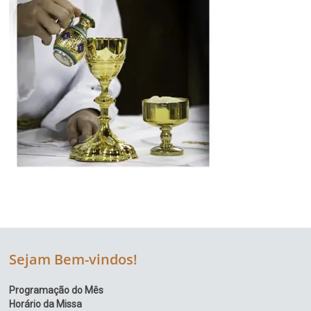
Sejam Bem-vindos!
Programação do Mês
Horário da Missa