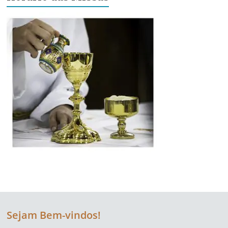
Sejam Bem-vindos!