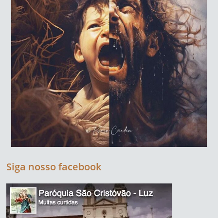
Siga nosso facebook