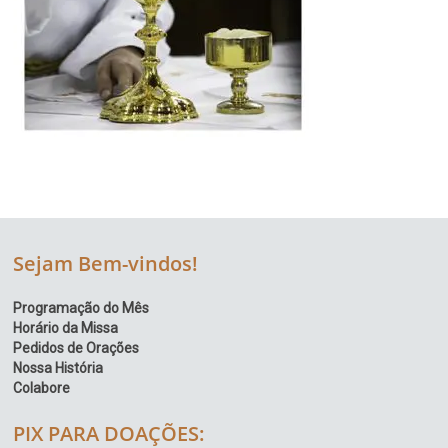
Sejam Bem-vindos!
Programação do Mês
Horário da Missa
Pedidos de Orações
Nossa História
Colabore
PIX PARA DOAÇÕES: