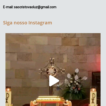
E-mail: saocristovaoluz@gmail.com
Siga nosso Instagram