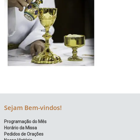
Sejam Bem-vindos!
Programação do Mês
Horário da Missa
Pedidos de Orações