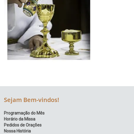
Sejam Bem-vindos!
Programação do Mês
Horário da Missa
Pedidos de Orações
Nossa História