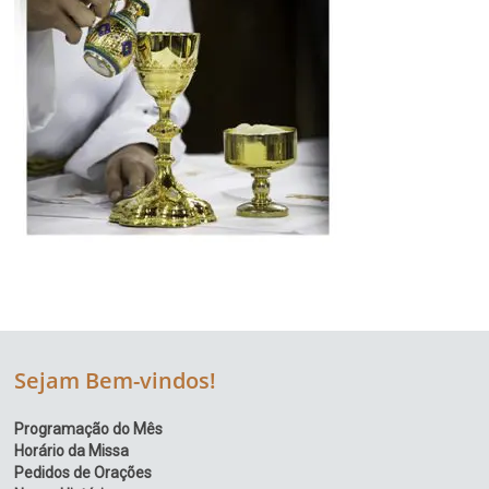
Sejam Bem-vindos!
Programação do Mês
Horário da Missa
Pedidos de Orações