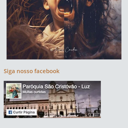
Siga nosso facebook