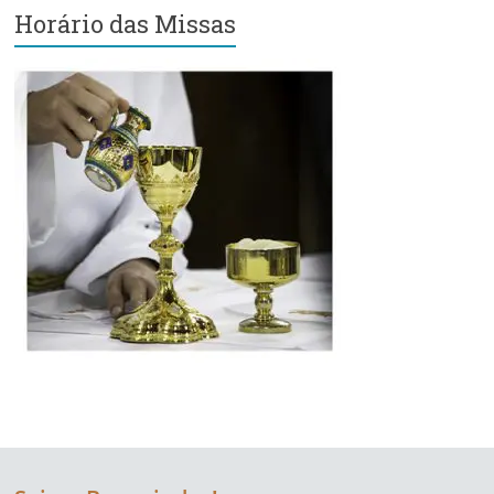
Horário das Missas