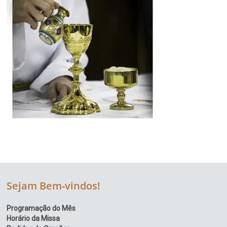
Sejam Bem-vindos!
Programação do Mês
Horário da Missa