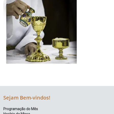
Sejam Bem-vindos!
Programação do Mês
Horário da Missa