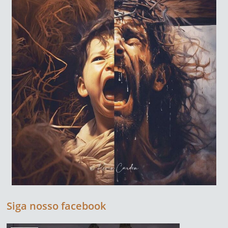
Siga nosso facebook