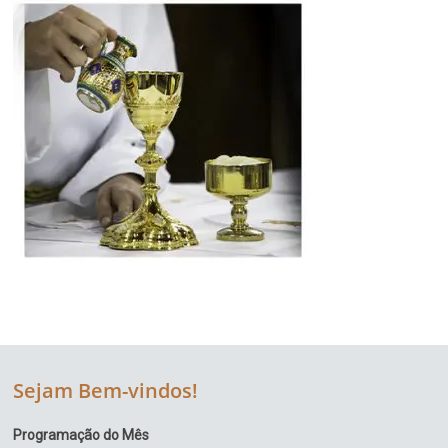
Sejam Bem-vindos!
Programação do Mês