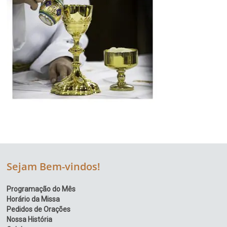
Sejam Bem-vindos!
Programação do Mês
Horário da Missa
Pedidos de Orações
Nossa História