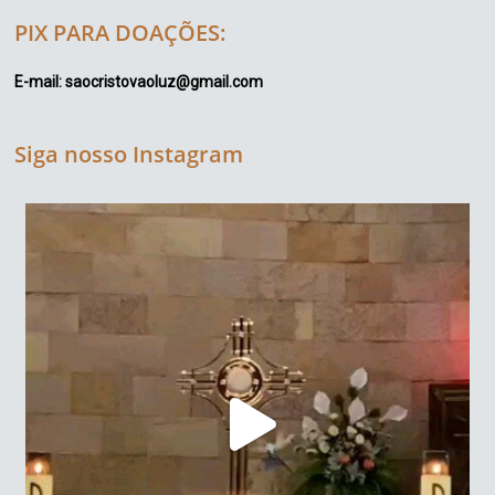
PIX PARA DOAÇÕES:
E-mail: saocristovaoluz@gmail.com
Siga nosso Instagram