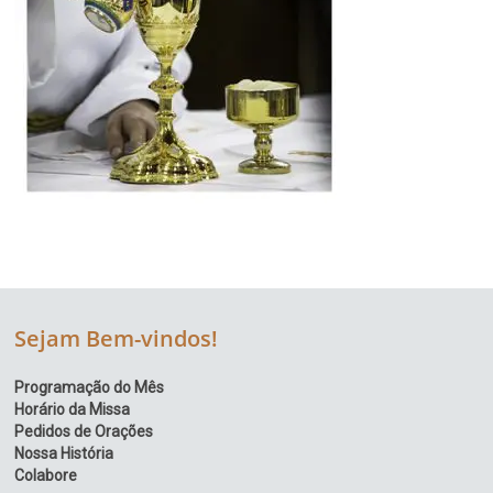
Sejam Bem-vindos!
Programação do Mês
Horário da Missa
Pedidos de Orações
Nossa História
Colabore