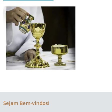
Sejam Bem-vindos!