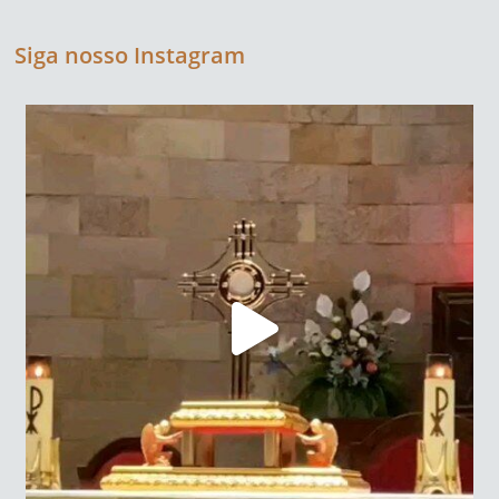
Siga nosso Instagram