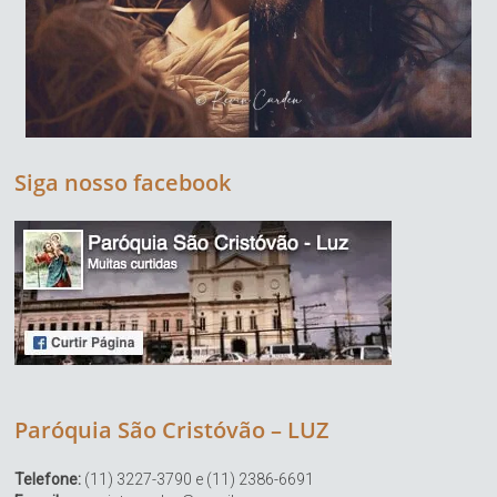
Siga nosso facebook
Paróquia São Cristóvão – LUZ
Telefone:
(11) 3227-3790 e (11) 2386-6691