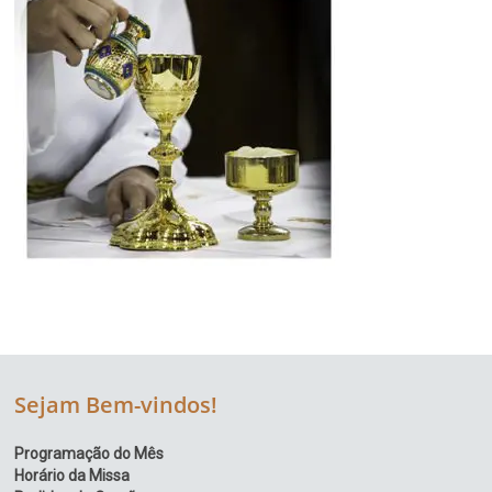
Sejam Bem-vindos!
Programação do Mês
Horário da Missa