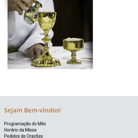
Sejam Bem-vindos!
Programação do Mês
Horário da Missa
Pedidos de Orações