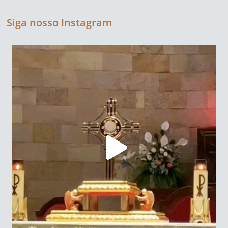
Siga nosso Instagram