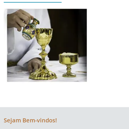
Sejam Bem-vindos!