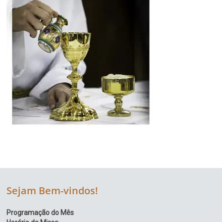
Sejam Bem-vindos!
Programação do Mês