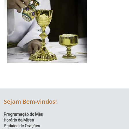
Sejam Bem-vindos!
Programação do Mês
Horário da Missa
Pedidos de Orações