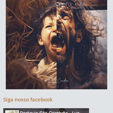
Siga nosso facebook