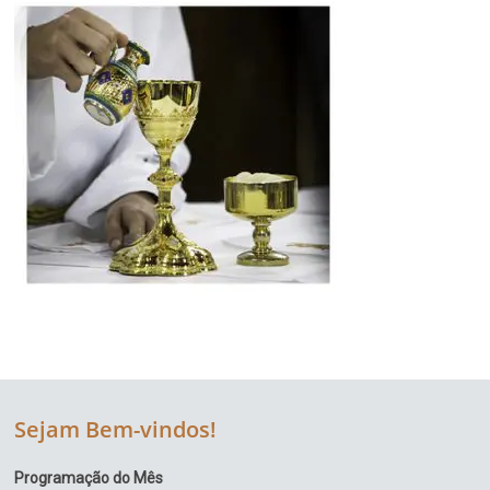
Sejam Bem-vindos!
Programação do Mês