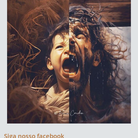
Siga nosso facebook