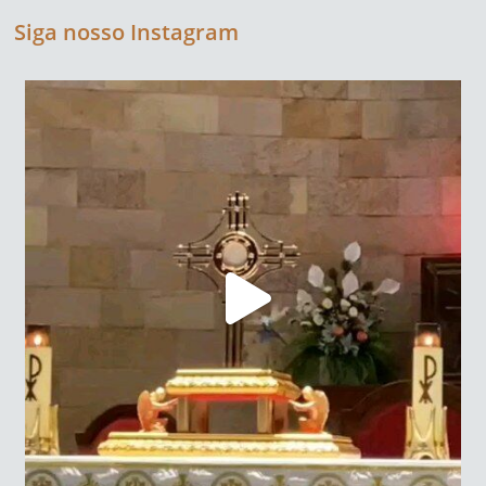
Siga nosso Instagram