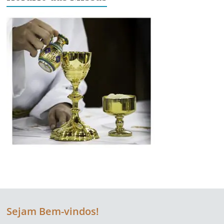
Sejam Bem-vindos!