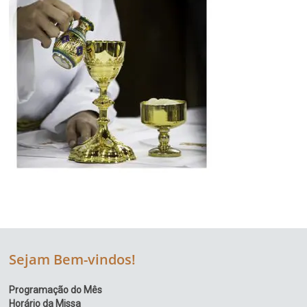
Sejam Bem-vindos!
Programação do Mês
Horário da Missa