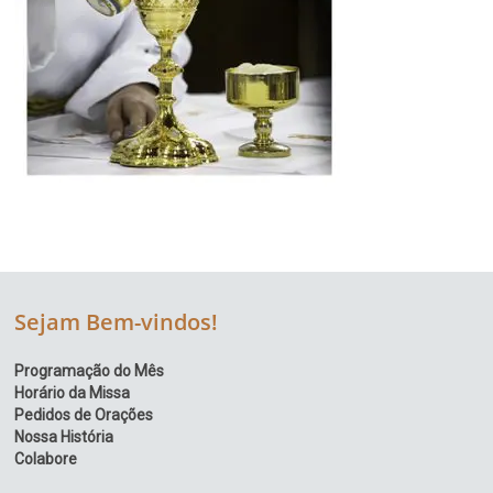
Sejam Bem-vindos!
Programação do Mês
Horário da Missa
Pedidos de Orações
Nossa História
Colabore