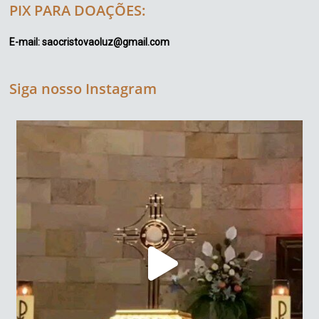
PIX PARA DOAÇÕES:
E-mail: saocristovaoluz@gmail.com
Siga nosso Instagram