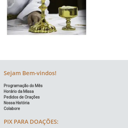
Sejam Bem-vindos!
Programação do Mês
Horário da Missa
Pedidos de Orações
Nossa História
Colabore
PIX PARA DOAÇÕES: