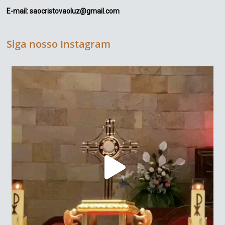
E-mail: saocristovaoluz@gmail.com
Siga nosso Instagram