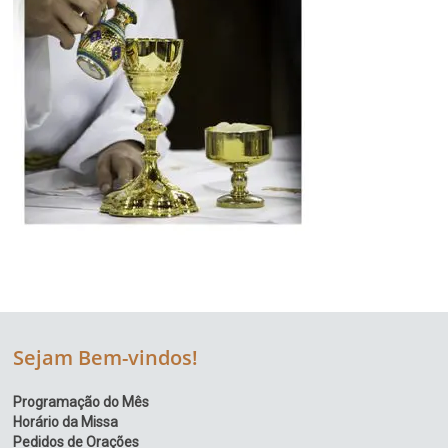
Sejam Bem-vindos!
Programação do Mês
Horário da Missa
Pedidos de Orações