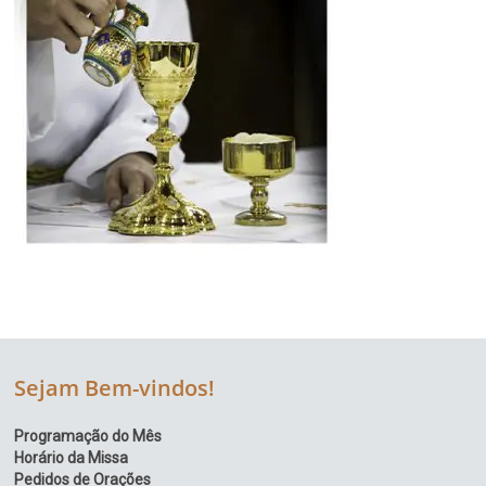
Sejam Bem-vindos!
Programação do Mês
Horário da Missa
Pedidos de Orações