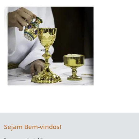
Sejam Bem-vindos!