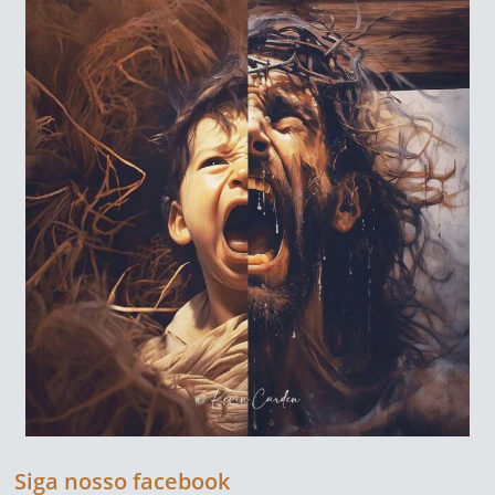
Siga nosso facebook