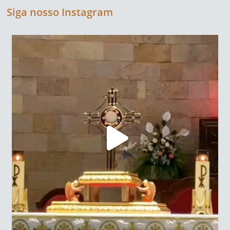
Siga nosso Instagram