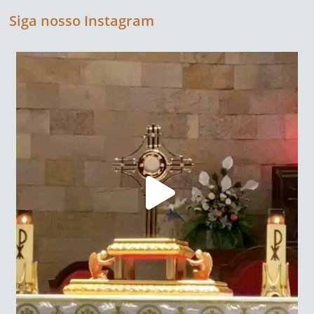
Siga nosso Instagram