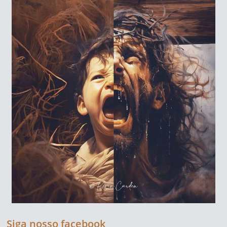
Siga nosso facebook