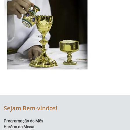
Sejam Bem-vindos!
Programação do Mês
Horário da Missa