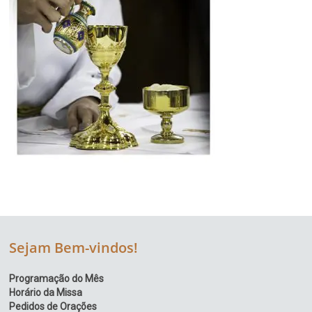
Sejam Bem-vindos!
Programação do Mês
Horário da Missa
Pedidos de Orações