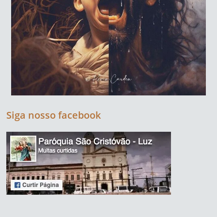
Siga nosso facebook